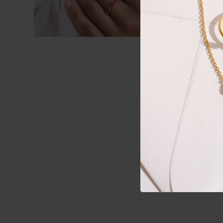
Reduziert