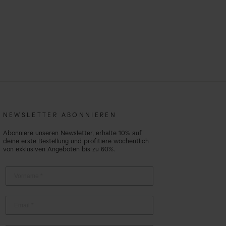
NEWSLETTER ABONNIEREN
Abonniere unseren Newsletter, erhalte 10% auf
deine erste Bestellung und profitiere wöchentlich
von exklusiven Angeboten bis zu 60%.